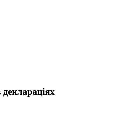
в деклараціях