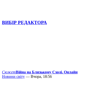
ВИБІР РЕДАКТОРА
Сюжет
Війна на Близькому Сході. Онлайн
Новини світу
— Вчора, 18:56