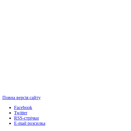
Повна версія сайту
Facebook
Twitter
RSS-стрічки
E-mail розсилка