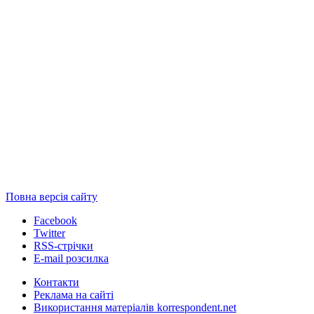
Повна версія сайту
Facebook
Twitter
RSS-стрічки
E-mail розсилка
Контакти
Реклама на сайті
Використання матеріалів korrespondent.net