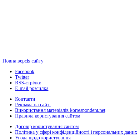
Повна версія сайту
Facebook
Twitter
RSS-стрічки
E-mail розсилка
Контакти
Реклама на сайті
Використання матеріалів korrespondent.net
Правила користування сайтом
Договір користування сайтом
Політика у сфері конфіденційності і персональних даних
Угода щодо користування