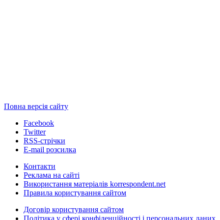
Повна версія сайту
Facebook
Twitter
RSS-стрічки
E-mail розсилка
Контакти
Реклама на сайті
Використання матеріалів korrespondent.net
Правила користування сайтом
Договір користування сайтом
Політика у сфері конфіденційності і персональних даних