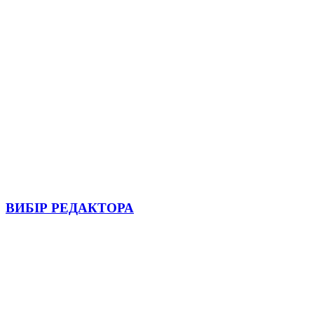
ВИБІР РЕДАКТОРА