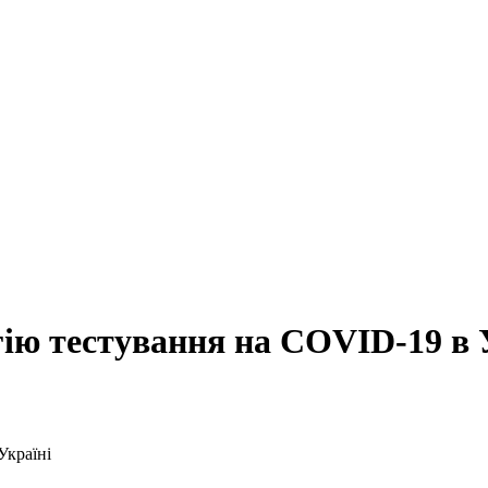
гію тестування на COVID-19 в 