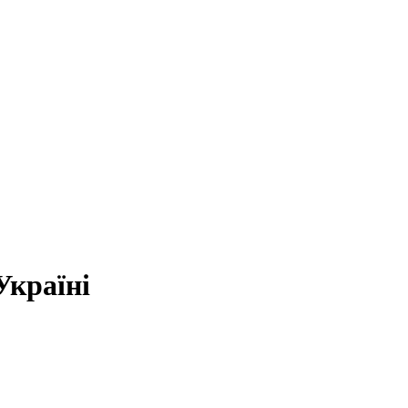
Україні