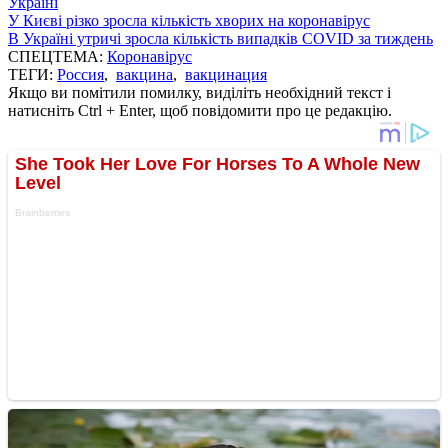
Україні
У Києві різко зросла кількість хворих на коронавірус
В Україні утричі зросла кількість випадків COVID за тиждень
СПЕЦТЕМА:
Коронавірус
ТЕГИ:
Россия
,
вакцина
,
вакцинация
Якщо ви помітили помилку, виділіть необхідний текст і
натисніть Ctrl + Enter, щоб повідомити про це редакцію.