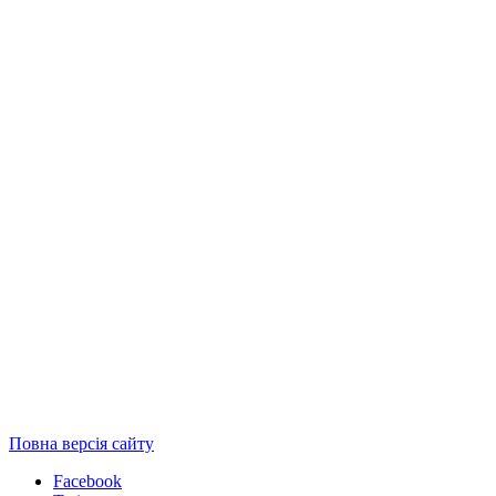
Повна версія сайту
Facebook