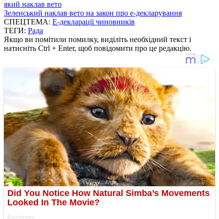
який наклав вето
Зеленський наклав вето на закон про е-декларування
СПЕЦТЕМА:
Е-декларації чиновників
ТЕГИ:
Рада
Якщо ви помітили помилку, виділіть необхідний текст і
натисніть Ctrl + Enter, щоб повідомити про це редакцію.