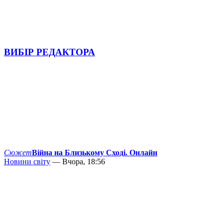
ВИБІР РЕДАКТОРА
Сюжет
Війна на Близькому Сході. Онлайн
Новини світу
— Вчора, 18:56