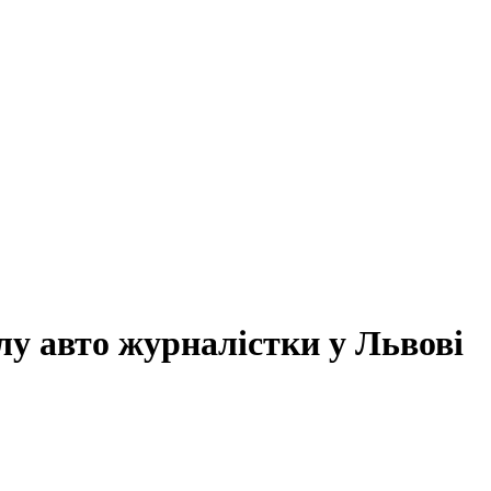
у авто журналістки у Львові