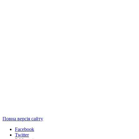
Повна версія сайту
Facebook
Twitter