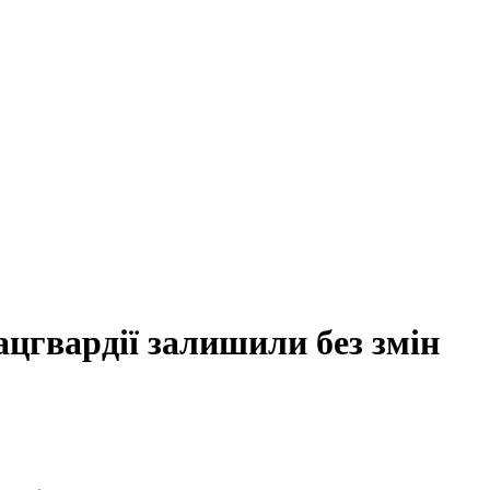
ацгвардії залишили без змін