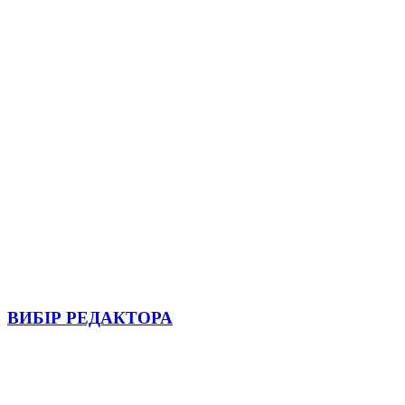
ВИБІР РЕДАКТОРА