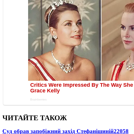
ЧИТАЙТЕ ТАКОЖ
Суд обрав запобіжний захід Стефанішиній
22058