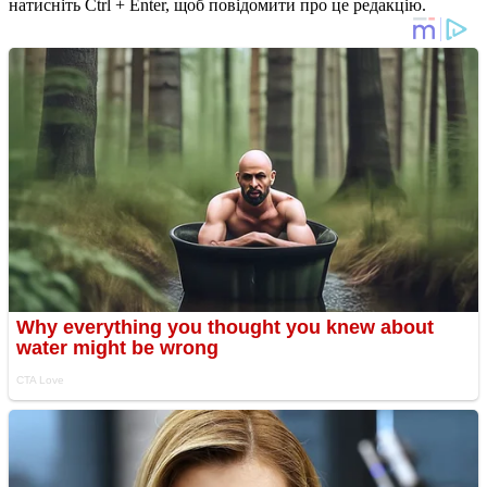
натисніть Ctrl + Enter, щоб повідомити про це редакцію.