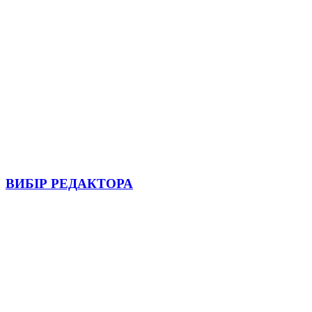
ВИБІР РЕДАКТОРА