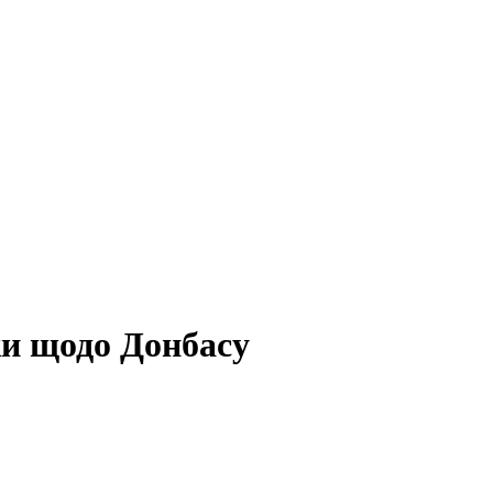
и щодо Донбасу