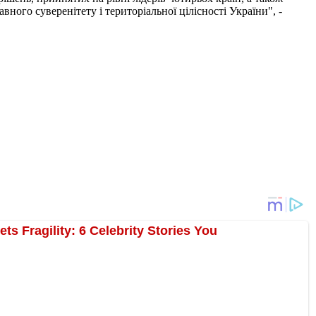
ого суверенітету і територіальної цілісності України", -