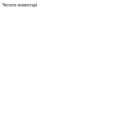
Читати коментарі