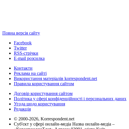
Повна версія сайту
Facebook
Twitter
RSS-стрічки
E-mail розсилка
Контакти
Реклама на сайті
Використання матеріалів korrespondent.net
Правила користування сайтом
Договір користування сайтом
Політика у сфері конфіденційності і персональних даних
Угода щодо користування
Редакція
© 2000-2026, Korrespondent.net
Суб'єкт у сфері онлайн-медіа Назва онлайн-медіа –