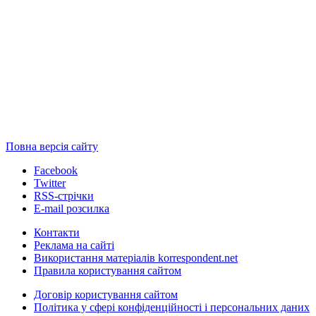
Повна версія сайту
Facebook
Twitter
RSS-стрічки
E-mail розсилка
Контакти
Реклама на сайті
Використання матеріалів korrespondent.net
Правила користування сайтом
Договір користування сайтом
Політика у сфері конфіденційності і персональних даних