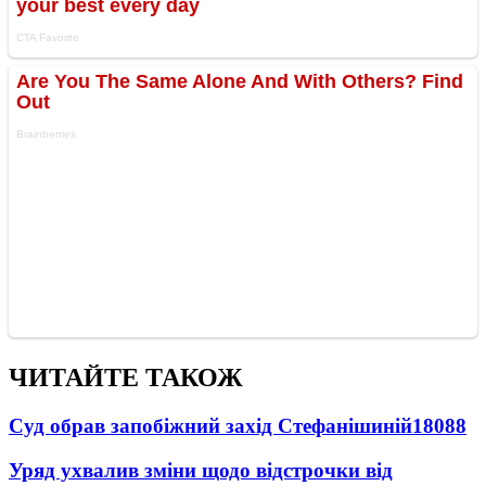
ЧИТАЙТЕ ТАКОЖ
Суд обрав запобіжний захід Стефанішиній
18088
Уряд ухвалив зміни щодо відстрочки від