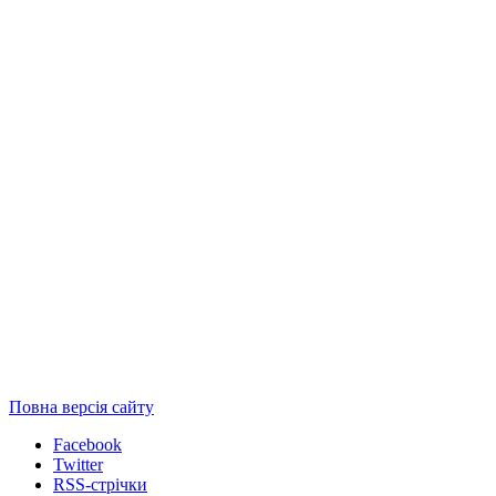
Повна версія сайту
Facebook
Twitter
RSS-стрічки