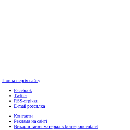
Повна версія сайту
Facebook
Twitter
RSS-стрічки
E-mail розсилка
Контакти
Реклама на сайті
Використання матеріалів korrespondent.net