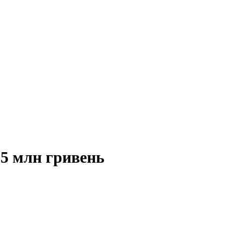
25 млн гривень