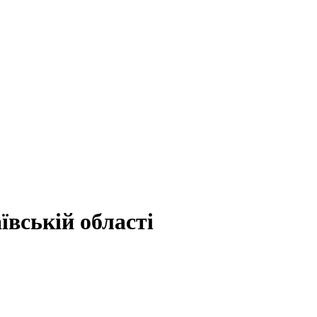
вській області