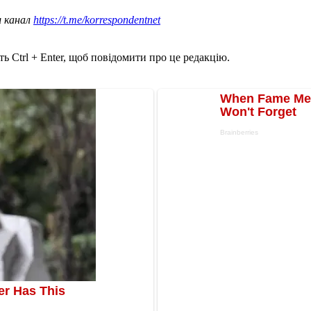
ш канал
https://t.me/korrespondentnet
ь Ctrl + Enter, щоб повідомити про це редакцію.