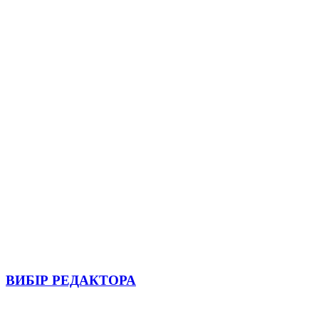
ВИБІР РЕДАКТОРА