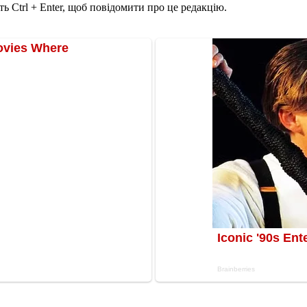
ь Ctrl + Enter, щоб повідомити про це редакцію.