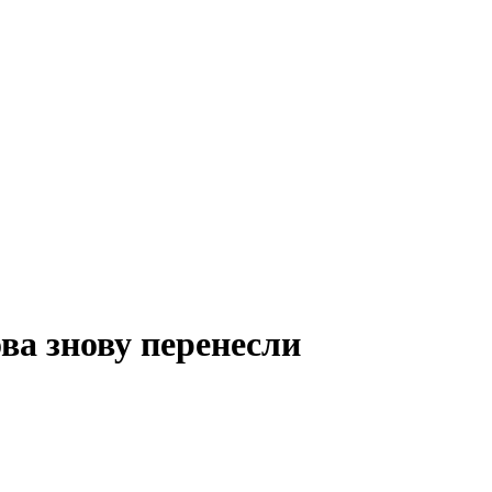
ова знову перенесли