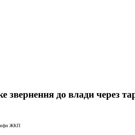
ьке звернення до влади через 