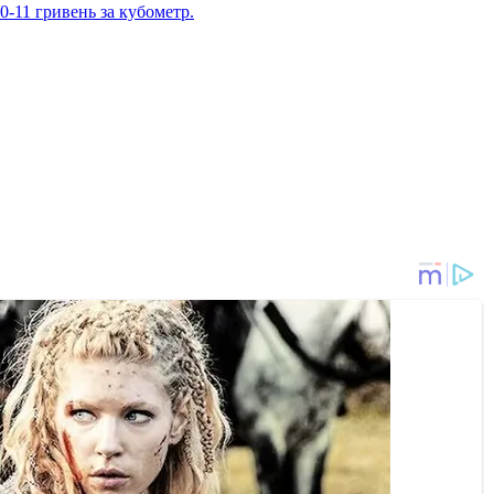
10-11 гривень за кубометр.