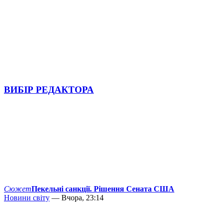
ВИБІР РЕДАКТОРА
Сюжет
Пекельні санкції. Рішення Сената США
Новини світу
— Вчора, 23:14