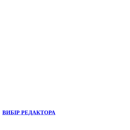
ВИБІР РЕДАКТОРА