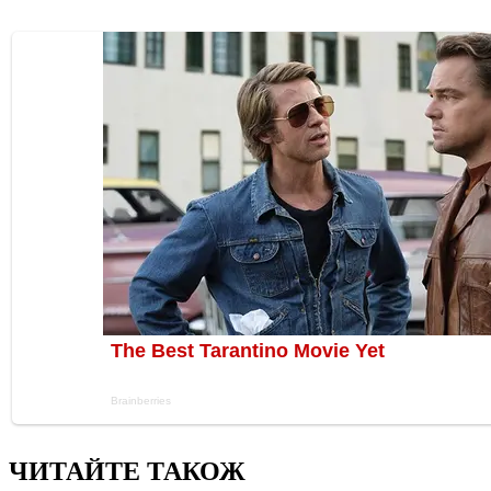
ЧИТАЙТЕ ТАКОЖ