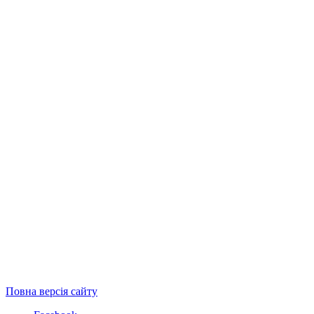
Повна версія сайту