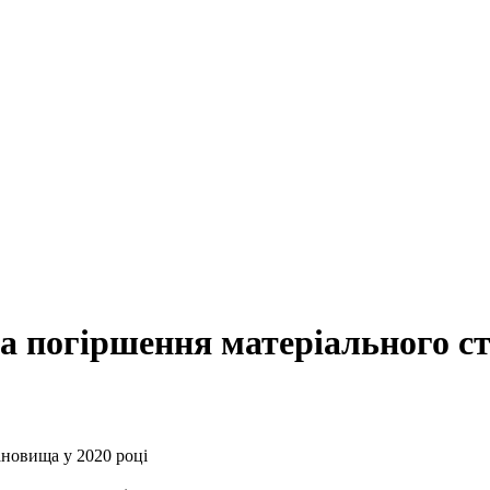
а погіршення матеріального ст