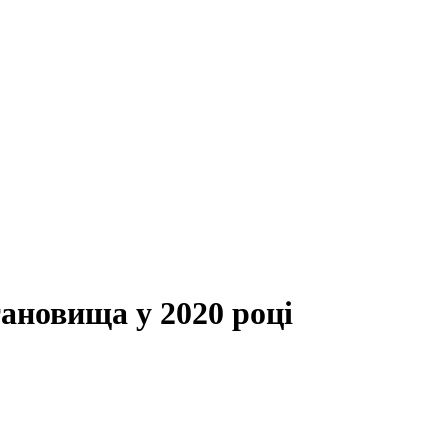
ановища у 2020 році