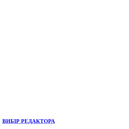
ВИБІР РЕДАКТОРА