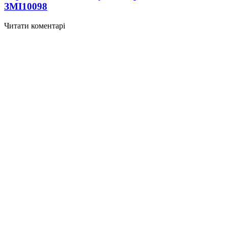
ЗМІ
10098
Читати коментарі