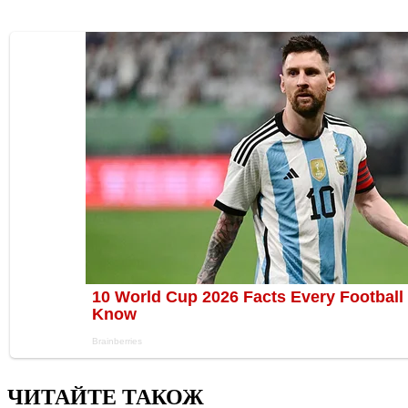
ЧИТАЙТЕ ТАКОЖ