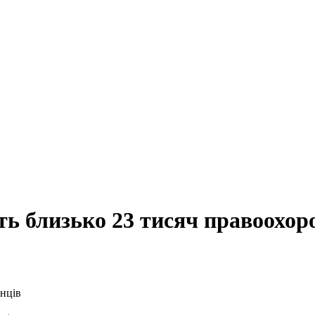
ь близько 23 тисяч правоохор