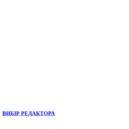
ВИБІР РЕДАКТОРА