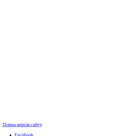
Повна версія сайту
Facebook