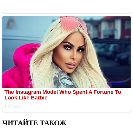
ЧИТАЙТЕ ТАКОЖ