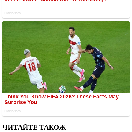
ЧИТАЙТЕ ТАКОЖ