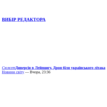
ВИБІР РЕДАКТОРА
Сюжет
Диверсія в Лейпцигу. Дрон біля українського літака
Новини світу
— Вчора, 23:36