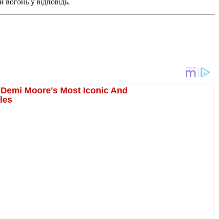
 вогонь у відповідь.