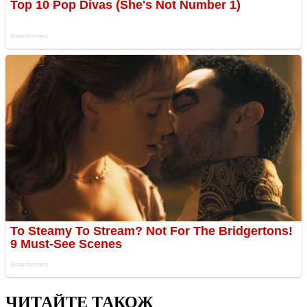
ЧИТАЙТЕ ТАКОЖ