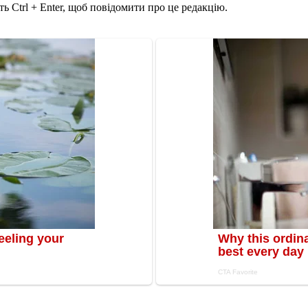
ь Ctrl + Enter, щоб повідомити про це редакцію.