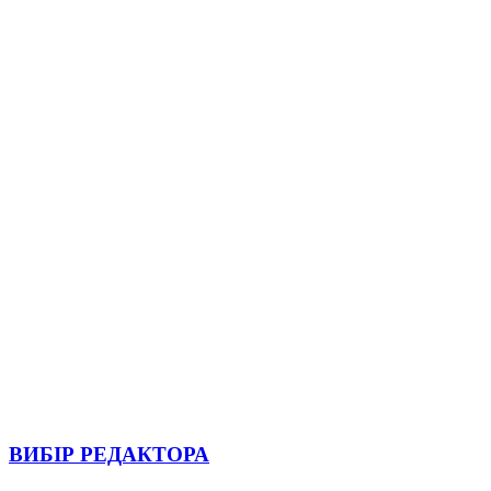
ВИБІР РЕДАКТОРА