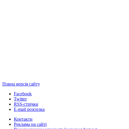
Повна версія сайту
Facebook
Twitter
RSS-стрічки
E-mail розсилка
Контакти
Реклама на сайті