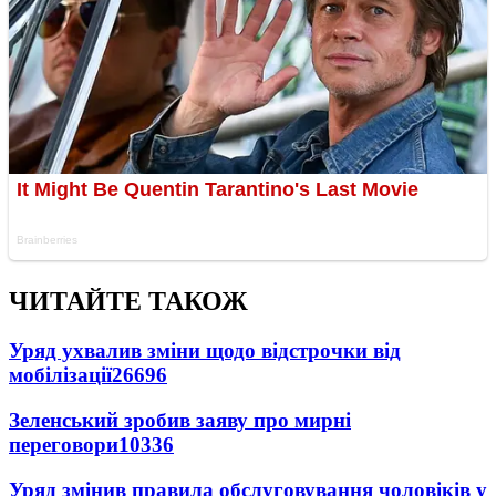
ЧИТАЙТЕ ТАКОЖ
Уряд ухвалив зміни щодо відстрочки від
мобілізації
26696
Зеленський зробив заяву про мирні
переговори
10336
Уряд змінив правила обслуговування чоловіків у