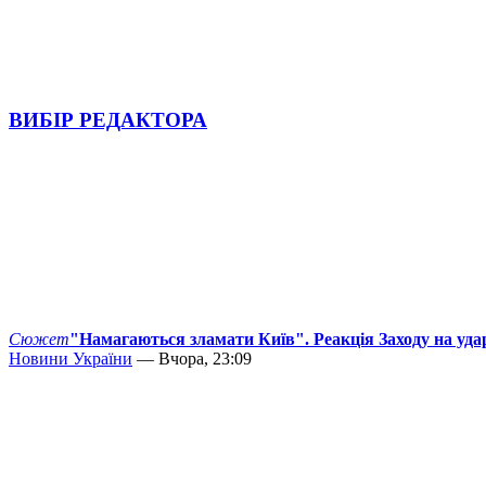
ВИБІР РЕДАКТОРА
Сюжет
"Намагаються зламати Київ". Реакція Заходу на уда
Новини України
— Вчора, 23:09