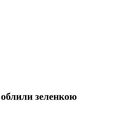
 облили зеленкою