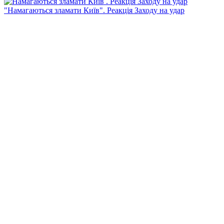
"Намагаються зламати Київ". Реакція Заходу на удар