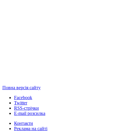
Повна версія сайту
Facebook
Twitter
RSS-стрічки
E-mail розсилка
Контакти
Реклама на сайті