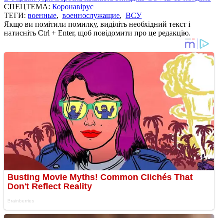
СПЕЦТЕМА:
Коронавірус
ТЕГИ:
военные
,
военнослужащие
,
ВСУ
Якщо ви помітили помилку, виділіть необхідний текст і
натисніть Ctrl + Enter, щоб повідомити про це редакцію.