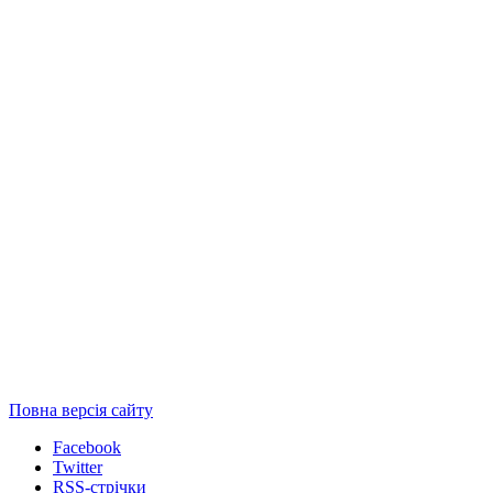
Повна версія сайту
Facebook
Twitter
RSS-стрічки