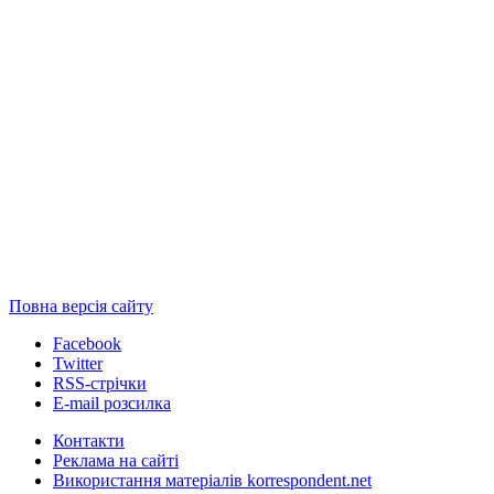
Повна версія сайту
Facebook
Twitter
RSS-стрічки
E-mail розсилка
Контакти
Реклама на сайті
Використання матеріалів korrespondent.net