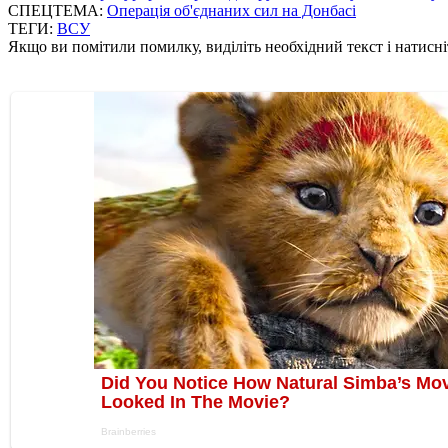
СПЕЦТЕМА:
Операція об'єднаних сил на Донбасі
ТЕГИ:
ВСУ
Якщо ви помітили помилку, виділіть необхідний текст і натисніт