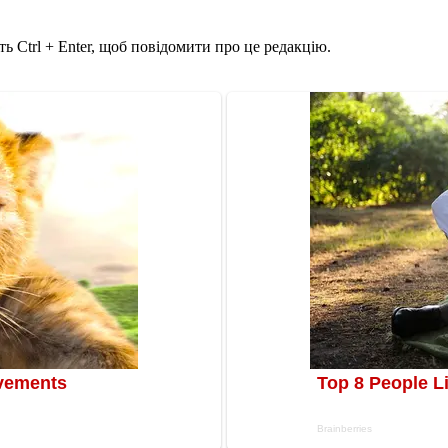
ь Ctrl + Enter, щоб повідомити про це редакцію.