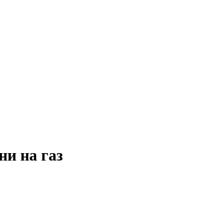
ни на газ