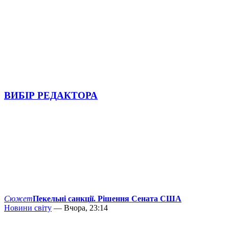
ВИБІР РЕДАКТОРА
Сюжет
Пекельні санкції. Рішення Сената США
Новини світу
— Вчора, 23:14