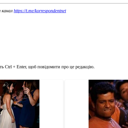
ш канал
https://t.me/korrespondentnet
ь Ctrl + Enter, щоб повідомити про це редакцію.