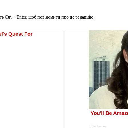
ь Ctrl + Enter, щоб повідомити про це редакцію.