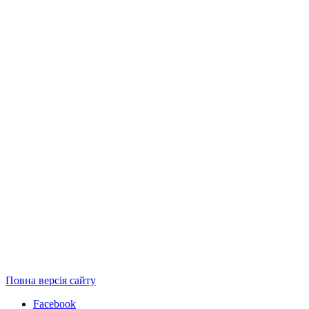
Повна версія сайту
Facebook