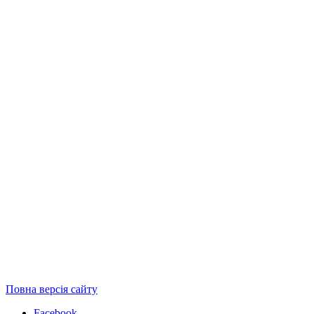
Повна версія сайту
Facebook