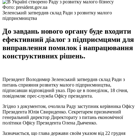
Фото: president.gov.ua
Зеленський затвердив склад Ради з розвитку малого
підприємництва
До завдань нового органу буде входити
ефективний діалог з підприємцями для
виправлення помилок і напрацювання
конструктивних рішень.
Президент Володимир Зеленський затвердив склад Ради з
питань сприяння розвитку малого підприємництва,
підписавши відповідний указ. Про це в понеділок, 18 січня,
повідомляє прес-служба Офісу президента.
Згідно з документом, очолила Раду заступник керівника Офісу
Президента Юлія Свириденко. Секретарем призначений
генеральний директор Директорату з питань економічної
політики Офісу Президента Олена Дьяченко.
Зазначається, що глава держави своїм указом від 22 грудня