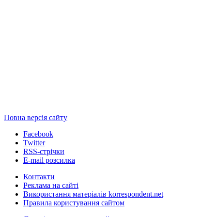
Повна версія сайту
Facebook
Twitter
RSS-стрічки
E-mail розсилка
Контакти
Реклама на сайті
Використання матеріалів korrespondent.net
Правила користування сайтом