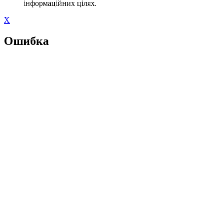
інформаційних цілях.
X
Ошибка