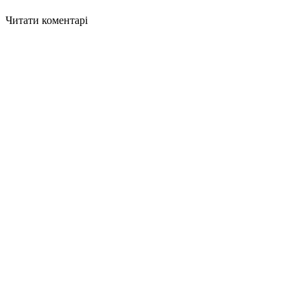
Читати коментарі