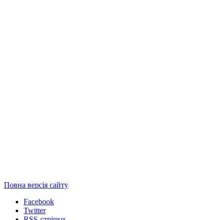
Повна версія сайту
Facebook
Twitter
RSS-стрічки