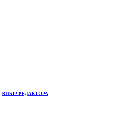
ВИБІР РЕДАКТОРА