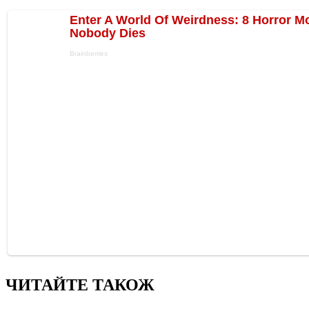
ЧИТАЙТЕ ТАКОЖ